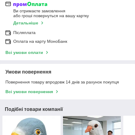
Ви отримаєте замовлення
або гроші повернуться на вашу картку
Детальніше
Післяплата
Оплата на карту МоноБанк
Всі умови оплати
Умови повернення
Повернення товару впродовж 14 днів за рахунок покупця
Всі умови повернення
Подібні товари компанії