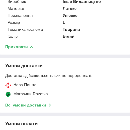
Виробник
Інше Видавництво
Матеріал
Латекс
Призначення
Унісекс
Розмір
L
Тематика костюма
Тварини
Колір
Білий
Приховати
Умови доставки
Доставка здійснюється тільки по передоплаті.
Нова Пошта
Магазини Rozetka
Всі умови доставки
Умови оплати