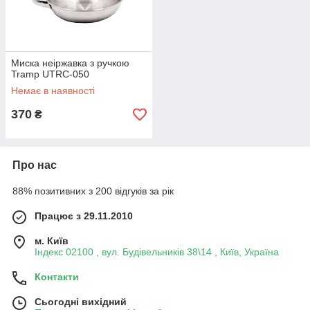
Миска неіржавка з ручкою
Tramp UTRC-050
Немає в наявності
370
₴
Про нас
88% позитивних з 200 відгуків за рік
Працює з 29.11.2010
м. Київ
Індекс 02100 , вул. Будівельників 38\14 , Київ, Україна
Контакти
Сьогодні вихідний