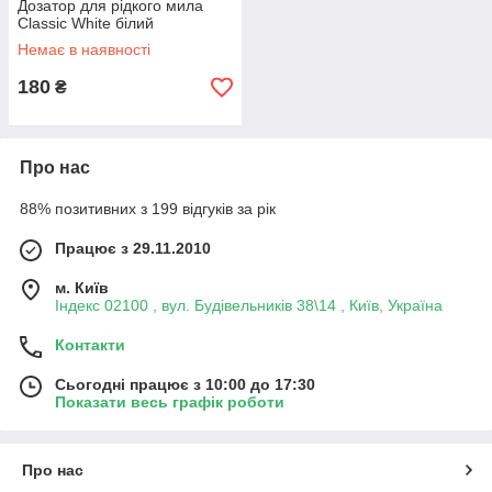
Дозатор для рідкого мила
Classic White білий
Немає в наявності
180
₴
Про нас
88% позитивних з 199 відгуків за рік
Працює з 29.11.2010
м. Київ
Індекс 02100 , вул. Будівельників 38\14 , Київ, Україна
Контакти
Сьогодні працює з 10:00 до 17:30
Показати весь графік роботи
Про нас