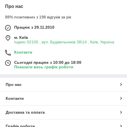
Про нас
88% позитивних з 198 відгуків за рік
Працює з 29.11.2010
м. Київ
Індекс 02100 , вул. Будівельників 38\14 , Київ, Україна
Контакти
Сьогодні працює з 10:00 до 18:00
Показати весь графік роботи
Про нас
Контакти
Доставка та оплата
Графік роботи