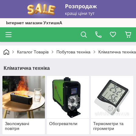
Інтернет магазин УхтишкА
Каталог Товарів
Побутова техніка
Кліматична техніка
Кліматична техніка
Зволожувачі
Обогреватели
Термометри та
повітря
гігрометри