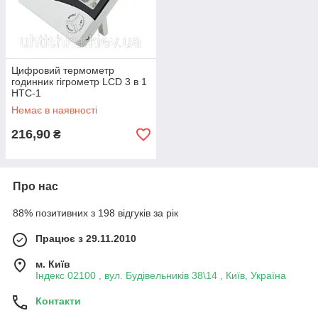
Цифровий термометр
годинник гігрометр LCD 3 в 1
HTC-1
Немає в наявності
216,90
₴
Про нас
88% позитивних з 198 відгуків за рік
Працює з 29.11.2010
м. Київ
Індекс 02100 , вул. Будівельників 38\14 , Київ, Україна
Контакти