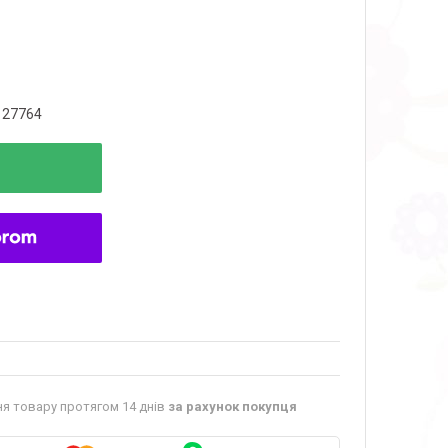
127764
я товару протягом 14 днів
за рахунок покупця