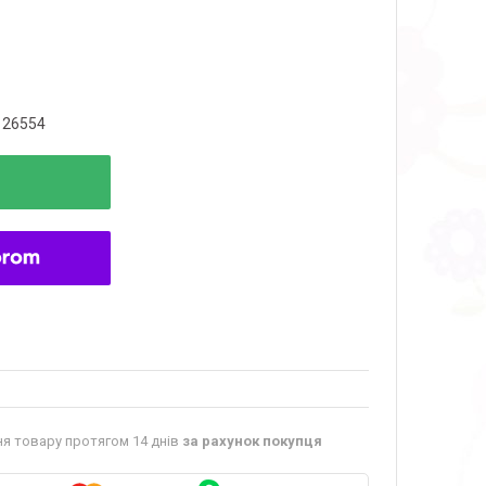
126554
я товару протягом 14 днів
за рахунок покупця