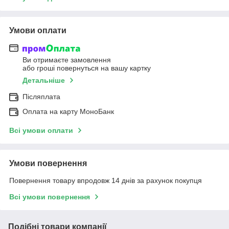
Умови оплати
Ви отримаєте замовлення
або гроші повернуться на вашу картку
Детальніше
Післяплата
Оплата на карту МоноБанк
Всі умови оплати
Умови повернення
Повернення товару впродовж 14 днів за рахунок покупця
Всі умови повернення
Подібні товари компанії