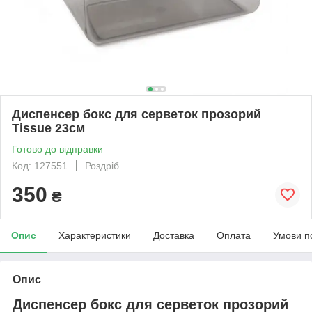
Диспенсер бокс для серветок прозорий
Tissue 23см
Готово до відправки
Код: 127551
Роздріб
350
₴
Опис
Характеристики
Доставка
Оплата
Умови п
Опис
Диспенсер бокс для серветок прозорий