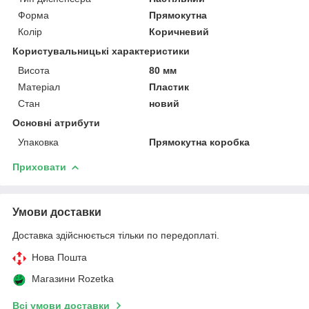
Форма
Прямокутна
Колір
Коричневий
Користувальницькі характеристики
Висота
80 мм
Матеріал
Пластик
Стан
новий
Основні атрибути
Упаковка
Прямокутна коробка
Приховати
Умови доставки
Доставка здійснюється тільки по передоплаті.
Нова Пошта
Магазини Rozetka
Всі умови доставки