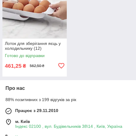
Лоток для зберігання яєць у
холодильнику (12)
Готово до відправки
461,25
₴
562,50 ₴
Про нас
88% позитивних з 199 відгуків за рік
Працює з 29.11.2010
м. Київ
Індекс 02100 , вул. Будівельників 38\14 , Київ, Україна