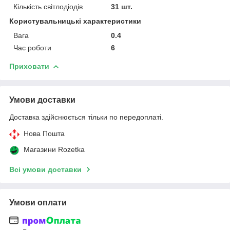
Кількість світлодіодів
31 шт.
Користувальницькі характеристики
Вага
0.4
Час роботи
6
Приховати
Умови доставки
Доставка здійснюється тільки по передоплаті.
Нова Пошта
Магазини Rozetka
Всі умови доставки
Умови оплати