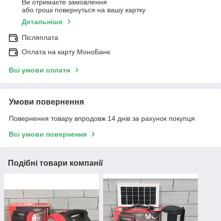
Ви отримаєте замовлення
або гроші повернуться на вашу картку
Детальніше
Післяплата
Оплата на карту МоноБанк
Всі умови оплати
Умови повернення
Повернення товару впродовж 14 днів за рахунок покупця
Всі умови повернення
Подібні товари компанії