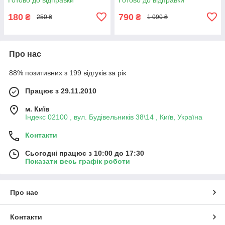
акумуляторі
180
790
₴
₴
250 ₴
1 090 ₴
Про нас
88% позитивних з 199 відгуків за рік
Працює з 29.11.2010
м. Київ
Індекс 02100 , вул. Будівельників 38\14 , Київ, Україна
Контакти
Сьогодні працює з 10:00 до 17:30
Показати весь графік роботи
Про нас
Контакти