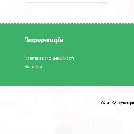
Інформація
Політика конфіденційності
Контакти