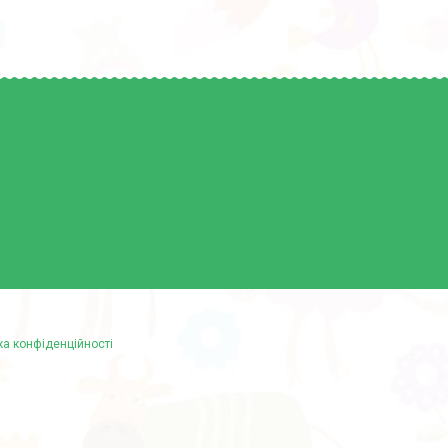
ка конфіденційності