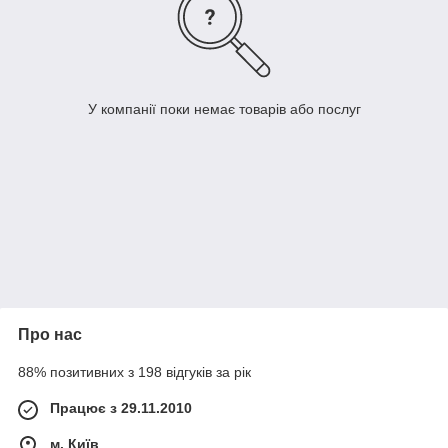
У компанії поки немає товарів або послуг
Про нас
88% позитивних з 198 відгуків за рік
Працює з 29.11.2010
м. Київ