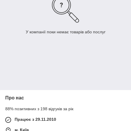
У компанії поки немає товарів або послуг
Про нас
88% позитивних з 198 відгуків за рік
Працює з 29.11.2010
м. Київ