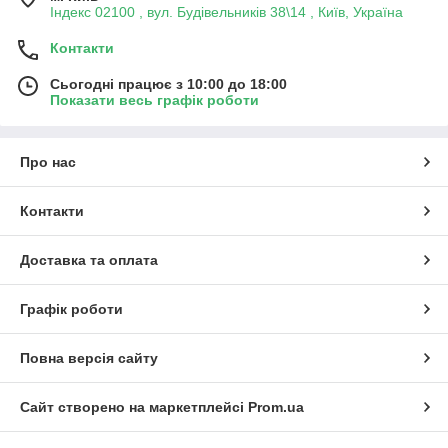
Індекс 02100 , вул. Будівельників 38\14 , Київ, Україна
Контакти
Сьогодні працює з 10:00 до 18:00
Показати весь графік роботи
Про нас
Контакти
Доставка та оплата
Графік роботи
Повна версія сайту
Сайт створено на маркетплейсі
Prom.ua