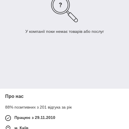
У компанії поки немає товарів або послуг
Про нас
88% позитивних з 201 відгука за рік
Працює з 29.11.2010
м. Київ