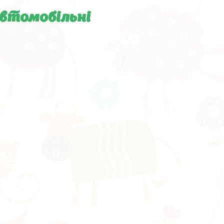
автомобільні