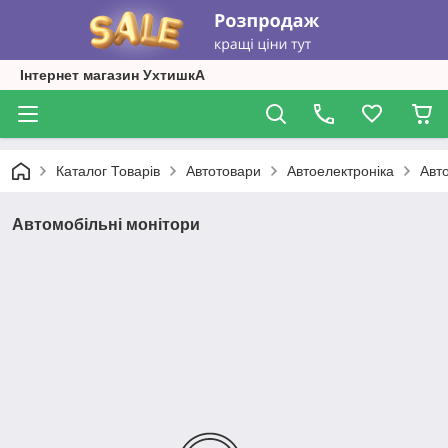
Інтернет магазин УхтишкА
Каталог Товарів
Автотовари
Автоелектроніка
Авт
Автомобільні монітори