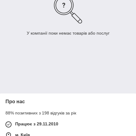
У компанії поки немає товарів або послуг
Про нас
88% позитивних з 198 відгуків за рік
Працює з 29.11.2010
м. Київ