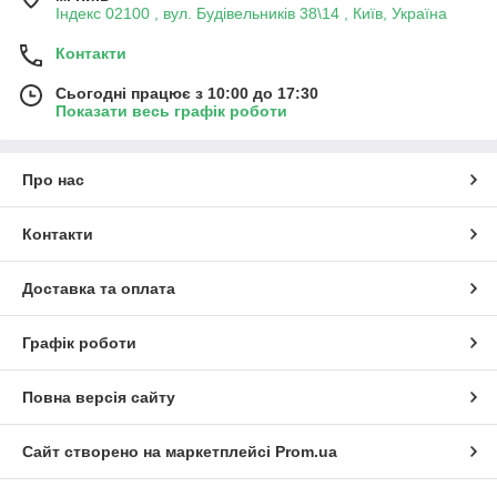
Індекс 02100 , вул. Будівельників 38\14 , Київ, Україна
Контакти
Сьогодні працює з 10:00 до 17:30
Показати весь графік роботи
Про нас
Контакти
Доставка та оплата
Графік роботи
Повна версія сайту
Сайт створено на маркетплейсі
Prom.ua