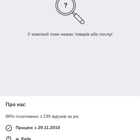
У компанії поки немає товарів або послуг
Про нас
88% позитивних з 199 відгуків за рік
Працює з 29.11.2010
м. Київ