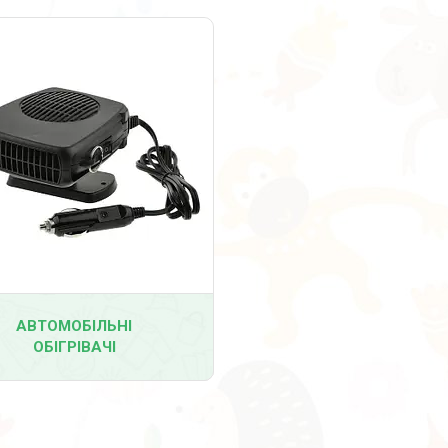
АВТОМОБІЛЬНІ
ОБІГРІВАЧІ