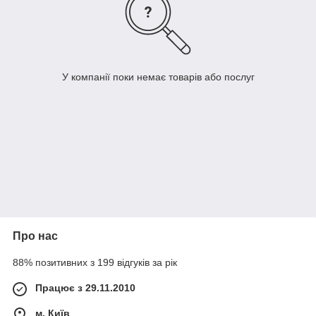
У компанії поки немає товарів або послуг
Про нас
88% позитивних з 199 відгуків за рік
Працює з 29.11.2010
м. Київ