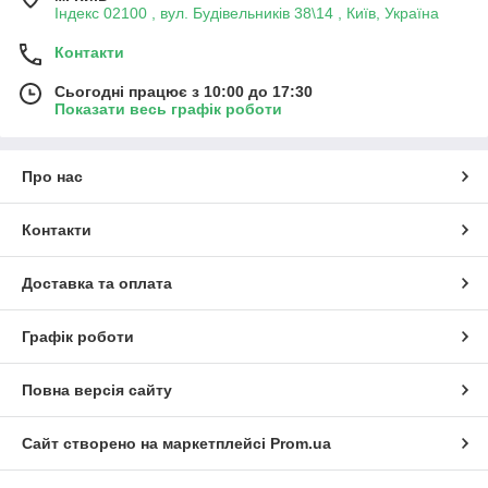
Індекс 02100 , вул. Будівельників 38\14 , Київ, Україна
Контакти
Сьогодні працює з 10:00 до 17:30
Показати весь графік роботи
Про нас
Контакти
Доставка та оплата
Графік роботи
Повна версія сайту
Сайт створено на маркетплейсі
Prom.ua