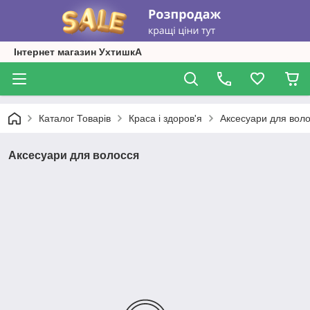
Інтернет магазин УхтишкА
Каталог Товарів
Краса і здоров'я
Аксесуари для вол
Аксесуари для волосся