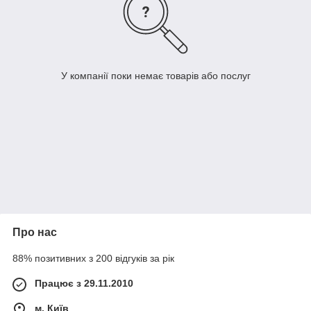
У компанії поки немає товарів або послуг
Про нас
88% позитивних з 200 відгуків за рік
Працює з 29.11.2010
м. Київ