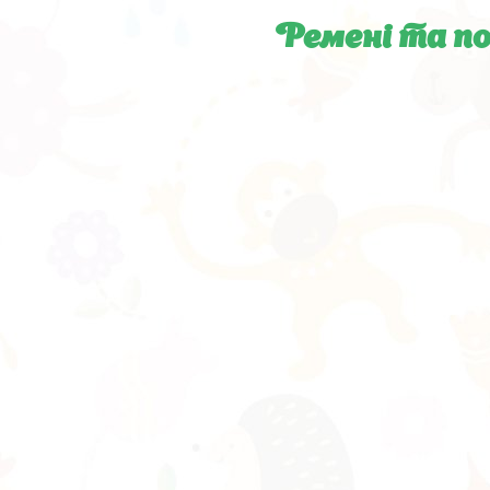
Ремені та п