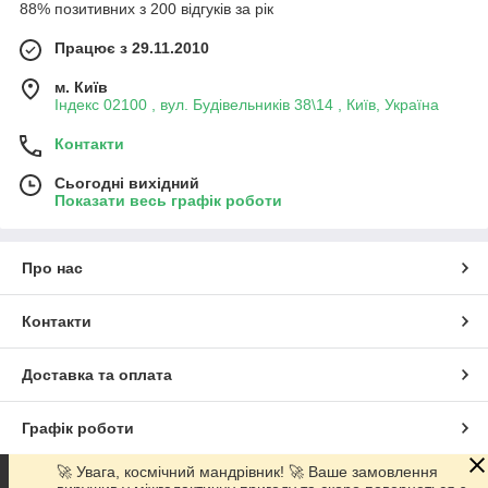
88% позитивних з 200 відгуків за рік
Працює з 29.11.2010
м. Київ
Індекс 02100 , вул. Будівельників 38\14 , Київ, Україна
Контакти
Сьогодні вихідний
Показати весь графік роботи
Про нас
Контакти
Доставка та оплата
Графік роботи
🚀 Увага, космічний мандрівник! 🚀 Ваше замовлення
Повна версія сайту